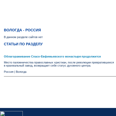
ВОЛОГДА - РОССИЯ
В данном разделе сайтов нет
СТАТЬИ ПО РАЗДЕЛУ
Облагораживание Спасо-Евфимьевского монастыря продолжится
Место паломничества православных христиан, после революции превратившееся
в крахмальный завод, возвращает себе статус духовного центра.
Россия
|
Вологда