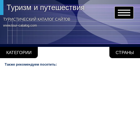
Туризм и путешествия
ТУРИСТИЧЕСКИЙ КАТАЛОГ САЙТОВ
www.tour-catalog.com
КАТЕГОРИИ
СТРАНЫ
Также рекомендуем посетить: