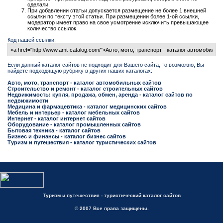
сделали.
При добавлении статьи допускается размещение не более 1 внешней
ссылки по тексту этой статьи. При размещении более 1-ой ссылки,
модератор имеет право на свое усмотрение исключить превышающее
количество ссылок.
Код нашей ссылки:
Если данный каталог сайтов не подходит для Вашего сайта, то возможно, Вы
найдете подходящую рубрику в других наших каталогах:
Авто, мото, транспорт - каталог автомобильных сайтов
Строительство и ремонт - каталог строительных сайтов
Недвижимость: купля, продажа, обмен, аренда - каталог сайтов по
недвижимости
Медицина и фармацевтика - каталог медицинских сайтов
Мебель и интерьер - каталог мебельных сайтов
Интернет - каталог интернет сайтов
Оборудование - каталог промышленных сайтов
Бытовая техника - каталог сайтов
Бизнес и финансы - каталог бизнес сайтов
Туризм и путешествия - каталог туристических сайтов
Туризм и путешествия - туристический каталог сайтов
© 2007 Все права защищены.