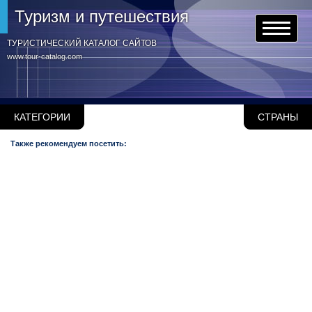
Туризм и путешествия
ТУРИСТИЧЕСКИЙ КАТАЛОГ САЙТОВ
www.tour-catalog.com
КАТЕГОРИИ
СТРАНЫ
Также рекомендуем посетить: