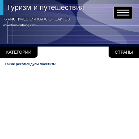
Туризм и путешествия
ТУРИСТИЧЕСКИЙ КАТАЛОГ САЙТОВ
www.tour-catalog.com
КАТЕГОРИИ
СТРАНЫ
Также рекомендуем посетить: