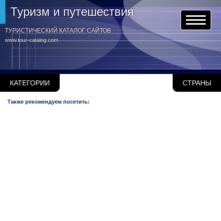
Туризм и путешествия
ТУРИСТИЧЕСКИЙ КАТАЛОГ САЙТОВ
www.tour-catalog.com
КАТЕГОРИИ
СТРАНЫ
Также рекомендуем посетить: