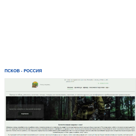
ПСКОВ - РОССИЯ