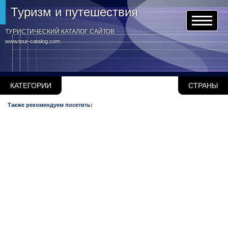
Туризм и путешествия
ТУРИСТИЧЕСКИЙ КАТАЛОГ САЙТОВ
www.tour-catalog.com
КАТЕГОРИИ
СТРАНЫ
Также рекомендуем посетить: