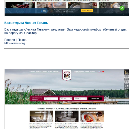
База отдыха Лесная Гавань
База отдыха «Лесная Гавань» предлагает Вам недорогой комфортабельный отдых
на берегу оз. Спастер.
Россия
|
Псков
http://vlesu.org