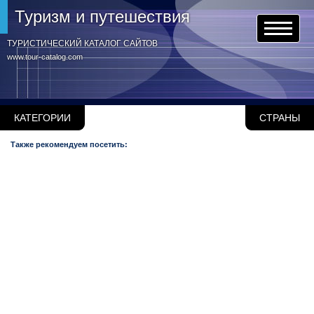
Туризм и путешествия
ТУРИСТИЧЕСКИЙ КАТАЛОГ САЙТОВ
www.tour-catalog.com
КАТЕГОРИИ
СТРАНЫ
Также рекомендуем посетить: