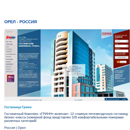
ОРЕЛ - РОССИЯ
Гостиница Гринн
Гостиничный Комплекс «ГРИНН» включает: 12-этажную пятизвездочную гостиницу
бизнес-класса (номерной фонд представлен 109 комфортабельными номерами
различных категорий/
Россия
|
Орел