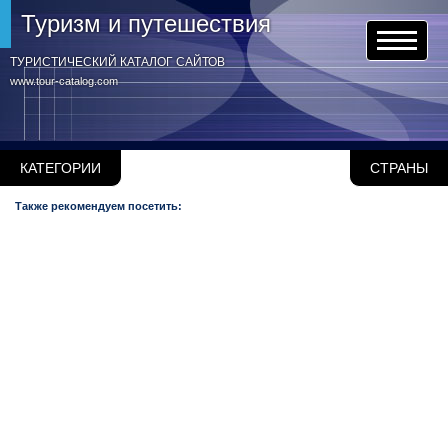
Туризм и путешествия
ТУРИСТИЧЕСКИЙ КАТАЛОГ САЙТОВ
www.tour-catalog.com
КАТЕГОРИИ
СТРАНЫ
Также рекомендуем посетить: