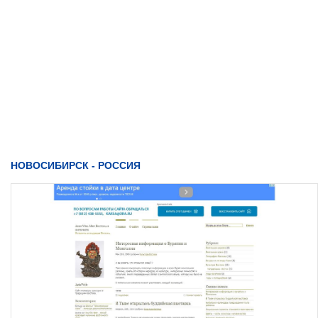
НОВОСИБИРСК - РОССИЯ