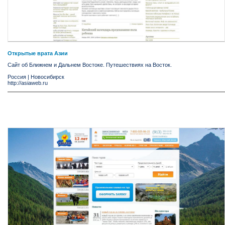
Открытые врата Азии
Сайт об Ближнем и Дальнем Востоке. Путешествиях на Восток.
Россия
|
Новосибирск
http://asiaweb.ru