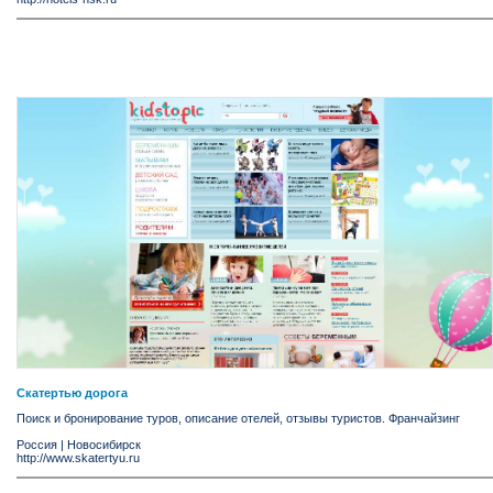
Скатертью дорога
Поиск и бронирование туров, описание отелей, отзывы туристов. Франчайзинг
Россия
|
Новосибирск
http://www.skatertyu.ru