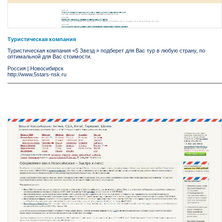
Туристическая компания
Туристическая компания «5 Звезд » подберет для Вас тур в любую страну, по
оптимальной для Вас стоимости.
Россия
|
Новосибирск
http://www.5stars-nsk.ru