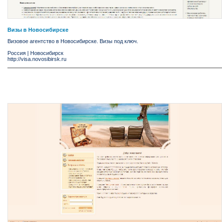
Визы в Новосибирске
Визовое агентство в Новосибирске. Визы под ключ.
Россия
|
Новосибирск
http://visa.novosibirsk.ru