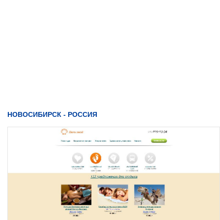
НОВОСИБИРСК - РОССИЯ