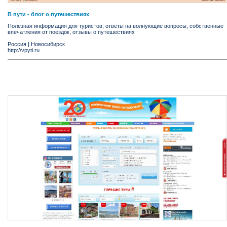
В пути - блог о путешествиях
Полезная информация для туристов, ответы на волнующие вопросы, собственные
впечатления от поездок, отзывы о путешествиях
Россия
|
Новосибирск
http://vpyti.ru