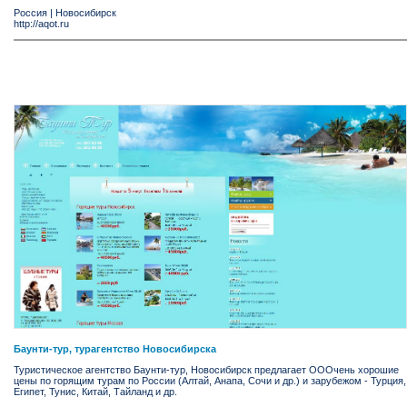
Россия
|
Новосибирск
http://aqot.ru
Баунти-тур, турагентство Новосибирска
Туристическое агентство Баунти-тур, Новосибирск предлагает ОООчень хорошие
цены по горящим турам по России (Алтай, Анапа, Сочи и др.) и зарубежом - Турция,
Египет, Тунис, Китай, Тайланд и др.