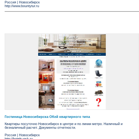
Россия
|
Новосибирск
http://www.bountytur.ru
Гостиница Новосибирска ОКей квартирного типа
Квартиры посуточно Новосибирск в центре и по линии метро. Наличный и
безналичный расчет. Документы отчетности.
Россия
|
Новосибирск
http://hotels-nsk.ru