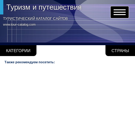
Туризм и путешествия
ТУРИСТИЧЕСКИЙ КАТАЛОГ САЙТОВ
www.tour-catalog.com
КАТЕГОРИИ
СТРАНЫ
Также рекомендуем посетить: