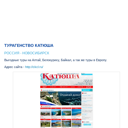
ТУРАГЕНСТВО КАТЮША
РОССИЯ - НОВОСИБИРСК
Выгодные туры на Алтай, Белокуриху, Байкал, а так же туры в Европу.
Адрес сайта -
http://ckcl.ru/