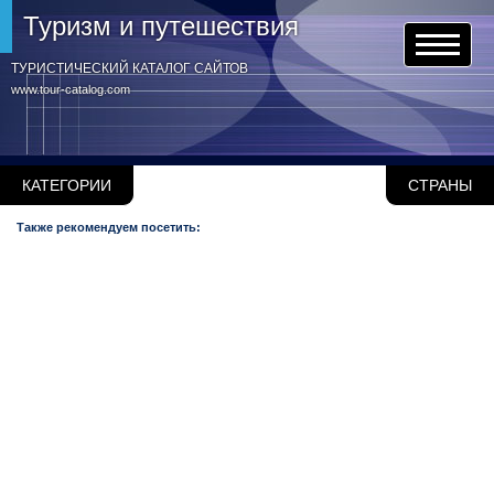
Туризм и путешествия
ТУРИСТИЧЕСКИЙ КАТАЛОГ САЙТОВ
www.tour-catalog.com
КАТЕГОРИИ
СТРАНЫ
Также рекомендуем посетить: