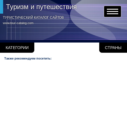
Туризм и путешествия
ТУРИСТИЧЕСКИЙ КАТАЛОГ САЙТОВ
www.tour-catalog.com
КАТЕГОРИИ
СТРАНЫ
Также рекомендуем посетить: