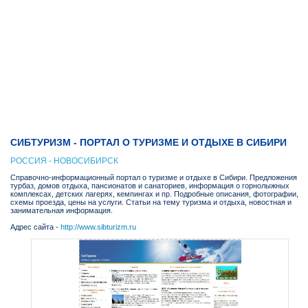
СИБТУРИЗМ - ПОРТАЛ О ТУРИЗМЕ И ОТДЫХЕ В СИБИРИ
РОССИЯ - НОВОСИБИРСК
Справочно-информационный портал о туризме и отдыхе в Сибири. Предложения
турбаз, домов отдыха, пансионатов и санаториев, информация о горнолыжных
комплексах, детских лагерях, кемпингах и пр. Подробные описания, фотографии,
схемы проезда, цены на услуги. Статьи на тему туризма и отдыха, новостная и
занимательная информация.
Адрес сайта -
http://www.sibturizm.ru