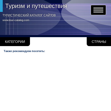
Туризм и путешествия
ТУРИСТИЧЕСКИЙ КАТАЛОГ САЙТОВ
www.tour-catalog.com
КАТЕГОРИИ
СТРАНЫ
Также рекомендуем посетить: