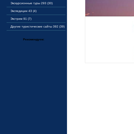
Экскурсионные туры 293 (30)
Экспедиции 43 (4)
Экстрим 91 (7)
Другие туристические сайты 392 (39)
Рекомендуем: