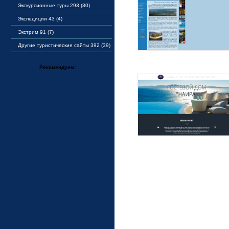
Экскурсионные туры 293 (30)
Экспедиции 43 (4)
Экстрим 91 (7)
Другие туристические сайты 392 (39)
Рекомендуем: