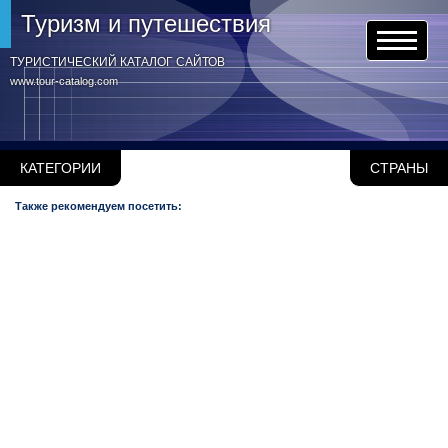
Туризм и путешествия
ТУРИСТИЧЕСКИЙ КАТАЛОГ САЙТОВ
www.tour-catalog.com
КАТЕГОРИИ
СТРАНЫ
Также рекомендуем посетить: