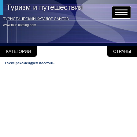
Туризм и путешествия
ТУРИСТИЧЕСКИЙ КАТАЛОГ САЙТОВ
www.tour-catalog.com
КАТЕГОРИИ
СТРАНЫ
Также рекомендуем посетить: