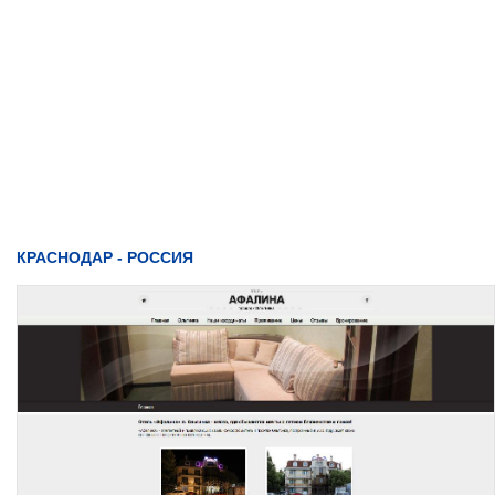
КРАСНОДАР - РОССИЯ