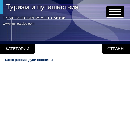
Туризм и путешествия
ТУРИСТИЧЕСКИЙ КАТАЛОГ САЙТОВ
www.tour-catalog.com
КАТЕГОРИИ
СТРАНЫ
Также рекомендуем посетить: