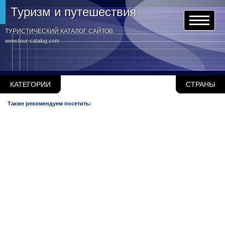
Туризм и путешествия
ТУРИСТИЧЕСКИЙ КАТАЛОГ САЙТОВ
www.tour-catalog.com
КАТЕГОРИИ
СТРАНЫ
Также рекомендуем посетить: