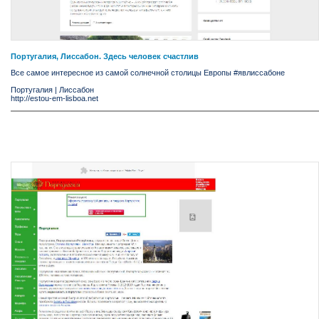
Португалия, Лиссабон. Здесь человек счастлив
Все самое интересное из самой солнечной столицы Европы #явлиссабоне
Португалия
|
Лиссабон
http://estou-em-lisboa.net