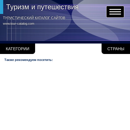
Туризм и путешествия
ТУРИСТИЧЕСКИЙ КАТАЛОГ САЙТОВ
www.tour-catalog.com
КАТЕГОРИИ
СТРАНЫ
Также рекомендуем посетить: