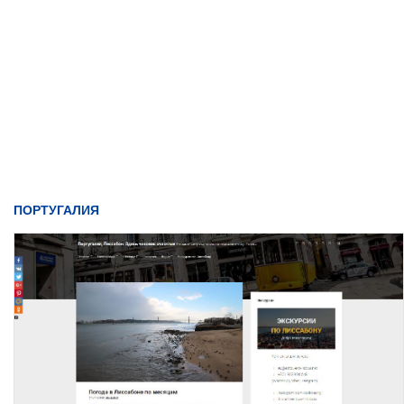
ПОРТУГАЛИЯ