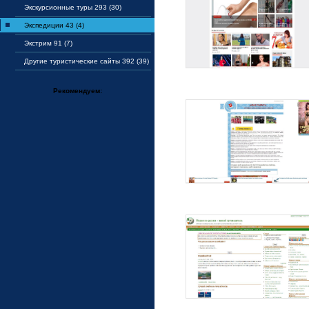
Экскурсионные туры 293 (30)
Экспедиции 43 (4)
Экстрим 91 (7)
Другие туристические сайты 392 (39)
Рекомендуем: