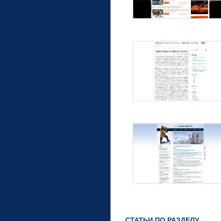
СТАТЬИ ПО РАЗДЕЛУ