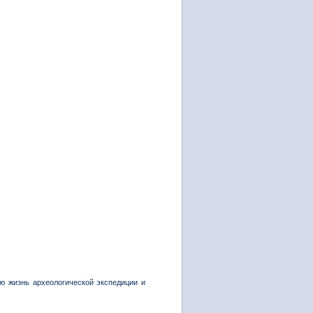
ю жизнь археологической экспедиции и