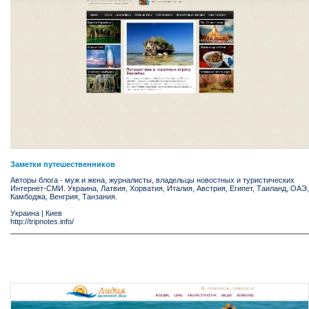
Заметки путешественников
Авторы блога - муж и жена, журналисты, владельцы новостных и туристических
Интернет-СМИ. Украина, Латвия, Хорватия, Италия, Австрия, Египет, Таиланд, ОАЭ,
Камбоджа, Венгрия, Танзания.
Украина
|
Киев
http://tripnotes.info/