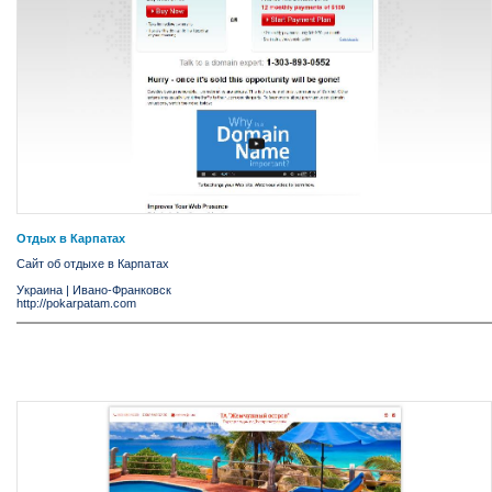
Отдых в Карпатах
Сайт об отдыхе в Карпатах
Украина
|
Ивано-Франковск
http://pokarpatam.com