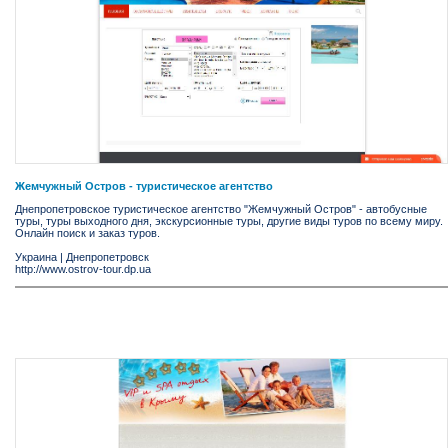
Жемчужный Остров - туристическое агентство
Днепропетровское туристическое агентство "Жемчужный Остров" - автобусные
туры, туры выходного дня, экскурсионные туры, другие виды туров по всему миру.
Онлайн поиск и заказ туров.
Украина
|
Днепропетровск
http://www.ostrov-tour.dp.ua