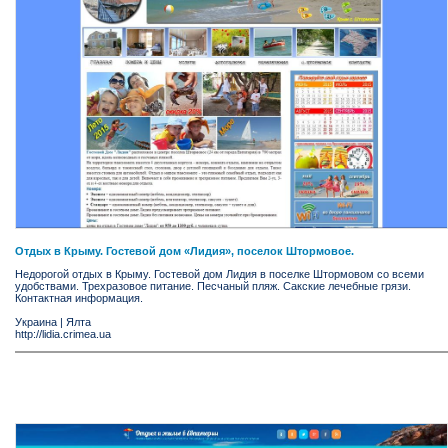
Отдых в Крыму. Гостевой дом «Лидия», поселок Штормовое.
Недорогой отдых в Крыму. Гостевой дом Лидия в поселке Штормовом со всеми
удобствами. Трехразовое питание. Песчаный пляж. Сакские лечебные грязи.
Контактная информация.
Украина
|
Ялта
http://lidia.crimea.ua