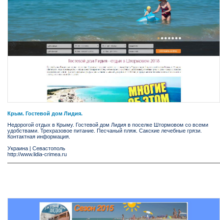
Крым. Гостевой дом Лидия.
Недорогой отдых в Крыму. Гостевой дом Лидия в поселке Штормовом со всеми
удобствами. Трехразовое питание. Песчаный пляж. Сакские лечебные грязи.
Контактная информация.
Украина
|
Севастополь
http://www.lidia-crimea.ru