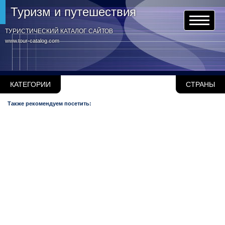
Туризм и путешествия
ТУРИСТИЧЕСКИЙ КАТАЛОГ САЙТОВ
www.tour-catalog.com
КАТЕГОРИИ
СТРАНЫ
Также рекомендуем посетить: