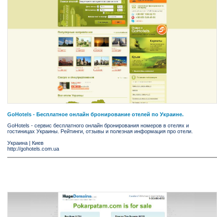
GoHotels - Бесплатное онлайн бронирование отелей по Украине.
GoHotels - сервис бесплатного онлайн бронирования номеров в отелях и
гостиницах Украины. Рейтинги, отзывы и полезная информация про отели.
Украина
|
Киев
http://gohotels.com.ua