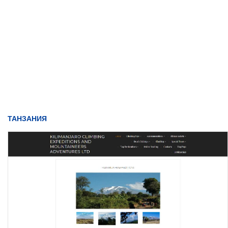
ТАНЗАНИЯ