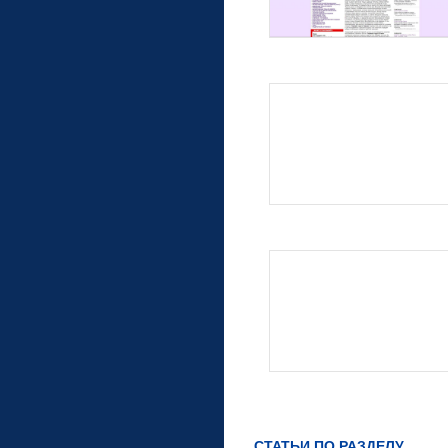
СТАТЬИ ПО РАЗДЕЛУ