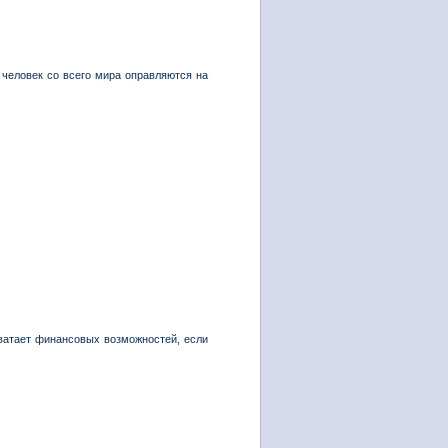
человек со всего мира оправляются на
хватает финансовых возможностей, если