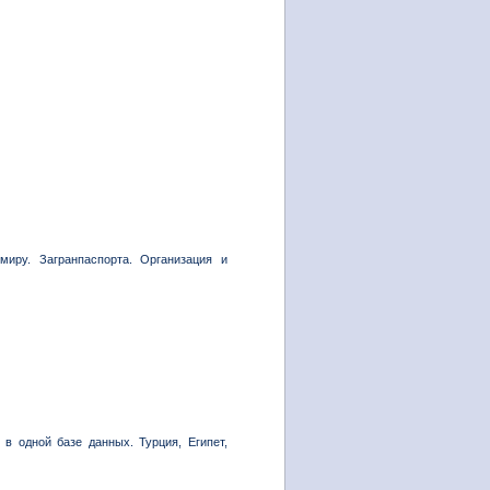
миру. Загранпаспорта. Организация и
в одной базе данных. Турция, Египет,