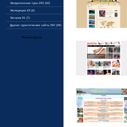
Экскурсионные туры 293 (30)
Экспедиции 43 (4)
Экстрим 91 (7)
Другие туристические сайты 392 (39)
Рекомендуем: