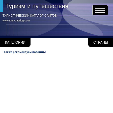
Туризм и путешествия
ТУРИСТИЧЕСКИЙ КАТАЛОГ САЙТОВ
www.tour-catalog.com
КАТЕГОРИИ
СТРАНЫ
Также рекомендуем посетить: