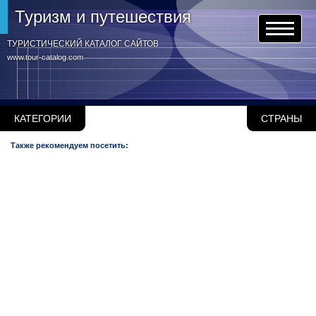
Туризм и путешествия
ТУРИСТИЧЕСКИЙ КАТАЛОГ САЙТОВ
www.tour-catalog.com
КАТЕГОРИИ
СТРАНЫ
Также рекомендуем посетить: