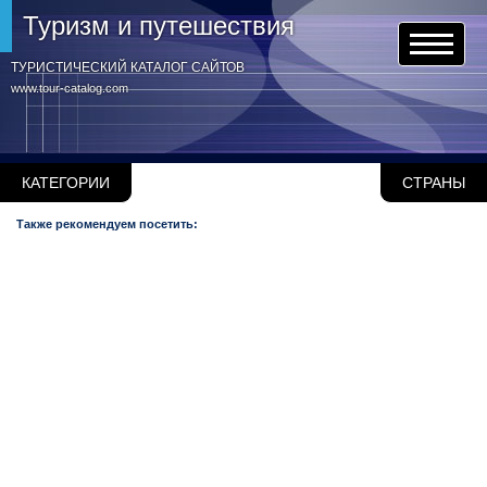
Туризм и путешествия
ТУРИСТИЧЕСКИЙ КАТАЛОГ САЙТОВ
www.tour-catalog.com
КАТЕГОРИИ
СТРАНЫ
Также рекомендуем посетить: