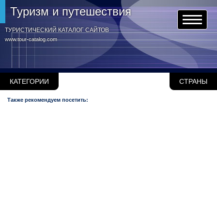
Туризм и путешествия
ТУРИСТИЧЕСКИЙ КАТАЛОГ САЙТОВ
www.tour-catalog.com
КАТЕГОРИИ
СТРАНЫ
Также рекомендуем посетить: