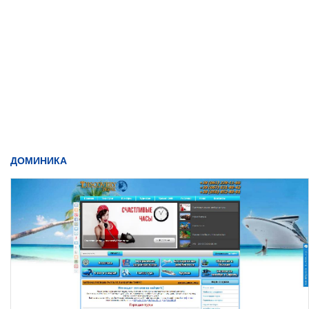
ДОМИНИКА