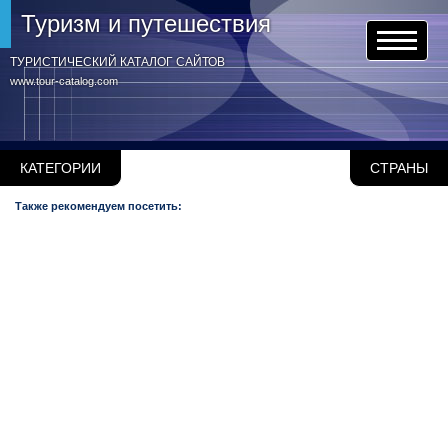
Туризм и путешествия
ТУРИСТИЧЕСКИЙ КАТАЛОГ САЙТОВ
www.tour-catalog.com
КАТЕГОРИИ
СТРАНЫ
Также рекомендуем посетить: